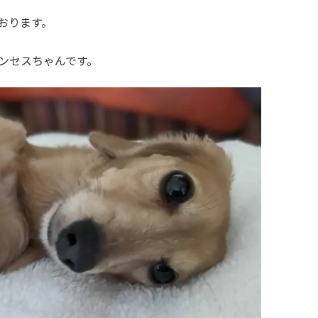
おります。
ンセスちゃんです。