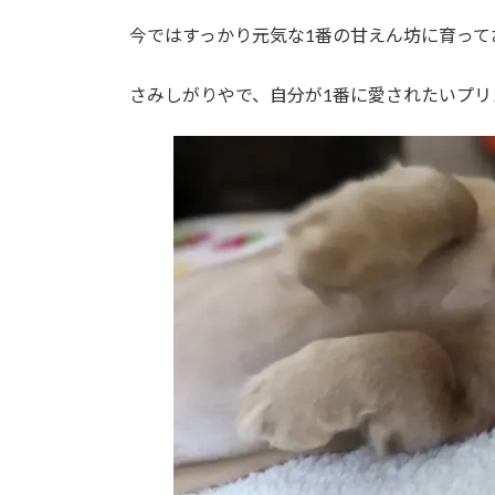
今ではすっかり元気な1番の甘えん坊に育って
さみしがりやで、自分が1番に愛されたいプリ