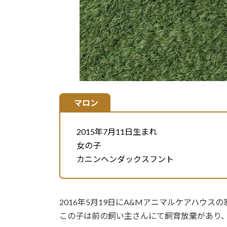
マロン
2015年7月11日生まれ
女の子
カニンヘンダックスフント
2016年5月19日にA&Mアニマルケアハウス
この子は前の飼い主さんにて飼育放棄があり