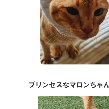
プリンセスなマロンちゃ