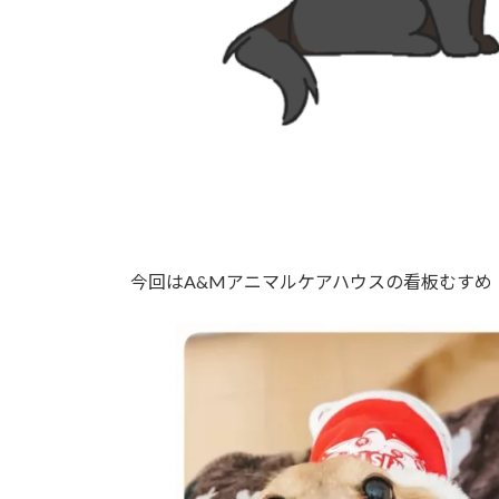
今回はA&Mアニマルケアハウスの看板むすめ