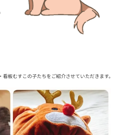
・看板むすこの子たちをご紹介させていただきます。