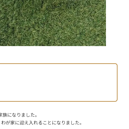
の家族になりました。
、わが家に迎え入れることになりました。