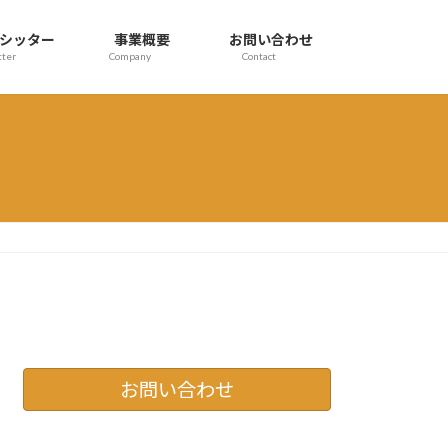
シッター
事業概要
お問い合わせ
tter
Company
Contact
お問い合わせ