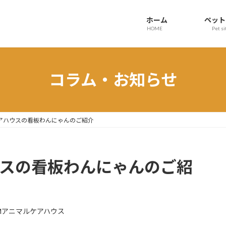
ホーム
ペット
HOME
Pet si
コラム・お知らせ
アハウスの看板わんにゃんのご紹介
ウスの看板わんにゃんのご紹
Mアニマルケアハウス